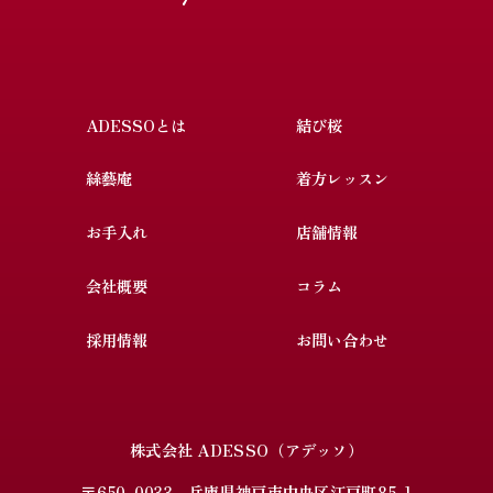
ADESSOとは
結び桜
絲藝庵
着方レッスン
お手入れ
店舗情報
会社概要
コラム
採用情報
お問い合わせ
株式会社 ADESSO（アデッソ）
〒650-0033 兵庫県神戸市中央区江戸町85-1