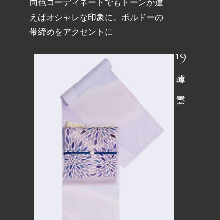
同色コーディネートでもトーンが違
えばオシャレな印象に。ボルドーの
帯締めをアクセントに
薄雲