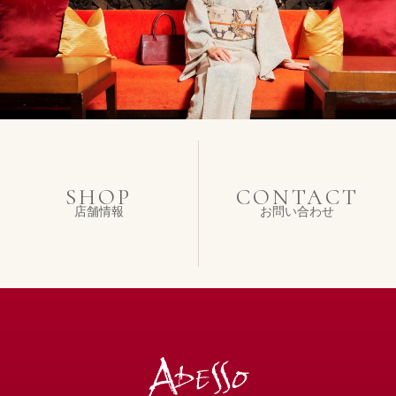
SHOP
CONTACT
店舗情報
お問い合わせ