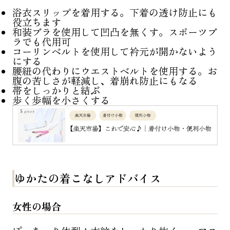
浴衣スリップを着用する。下着の透け防止にも
役立ちます
和装ブラを使用して凹凸を無くす。スポーツブ
ラでも代用可
コーリンベルトを使用して衿元が開かないよう
にする
腰紐の代わりにウエストベルトを使用する。お
腹の苦しさが軽減し、着崩れ防止にもなる
帯をしっかりと結ぶ
歩く歩幅を小さくする
ゆかたの着こなしアドバイス
女性の場合