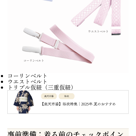
コーリンベルト
ウエストベルト
トリプル仮紐（三重仮紐）
事前準備：着る前のチェックポイン