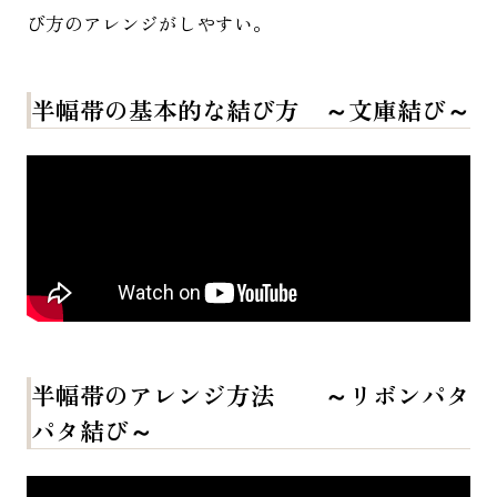
び方のアレンジがしやすい。
半幅帯の基本的な結び方 ～文庫結び～
半幅帯のアレンジ方法 ～リボンパタ
パタ結び～