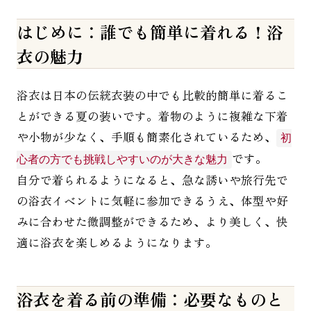
はじめに：誰でも簡単に着れる！浴
衣の魅力
浴衣は日本の伝統衣装の中でも比較的簡単に着るこ
とができる夏の装いです。着物のように複雑な下着
や小物が少なく、手順も簡素化されているため、
初
です。
心者の方でも挑戦しやすいのが大きな魅力
自分で着られるようになると、急な誘いや旅行先で
の浴衣イベントに気軽に参加できるうえ、体型や好
みに合わせた微調整ができるため、より美しく、快
適に浴衣を楽しめるようになります。
浴衣を着る前の準備：必要なものと