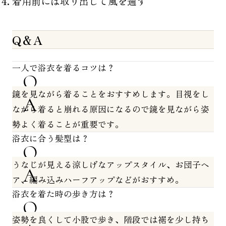
着用前には取り出して風を通す
Q＆A
一人で浴衣を着るコツは？
鏡を見ながら着ることをおすすめします。目視をし
ながら着ると崩れる原因になるので鏡を見ながら姿
勢よく着ることが重要です。
浴衣に合う髪型は？
うなじが見える涼しげなアップスタイル、お団子ヘ
ア、編み込みハーフアップなどがおすすめ。
浴衣を着た時の歩き方は？
姿勢を良くして小股で歩き、階段では裾を少し持ち