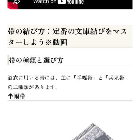
帯の結び方：定番の文庫結びをマス
ターしよう※動画
帯の種類と選び方
浴衣に用いる帯には、主に「半幅帯」と「兵児帯」
の二種類があります。
半幅帯