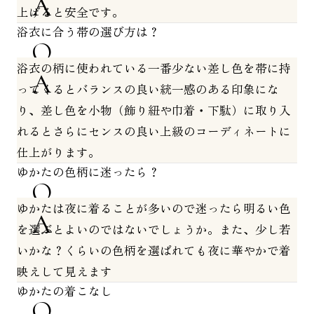
上げると安全です。
浴衣に合う帯の選び方は？
浴衣の柄に使われている一番少ない差し色を帯に持
ってくるとバランスの良い統一感のある印象にな
り、差し色を小物（飾り紐や巾着・下駄）に取り入
れるとさらにセンスの良い上級のコーディネートに
仕上がります。
ゆかたの色柄に迷ったら？
ゆかたは夜に着ることが多いので迷ったら明るい色
を選ぶとよいのではないでしょうか。また、少し若
いかな？くらいの色柄を選ばれても夜に華やかで着
映えして見えます
ゆかたの着こなし