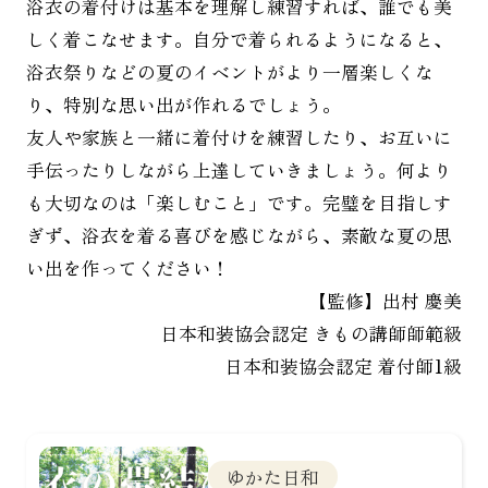
浴衣の着付けは基本を理解し練習すれば、誰でも美
しく着こなせます。自分で着られるようになると、
浴衣祭りなどの夏のイベントがより一層楽しくな
り、特別な思い出が作れるでしょう。
友人や家族と一緒に着付けを練習したり、お互いに
手伝ったりしながら上達していきましょう。何より
も大切なのは「楽しむこと」です。完璧を目指しす
ぎず、浴衣を着る喜びを感じながら、素敵な夏の思
い出を作ってください！
【監修】出村 慶美
日本和装協会認定 きもの講師師範級
日本和装協会認定 着付師1級
ゆかた日和