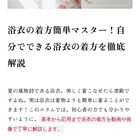
浴衣の着方簡単マスター！自
分でできる浴衣の着方を徹底
解説
夏の風物詩である浴衣。美しく着こなせたら素敵で
すよね。実は浴衣は着物よりも簡単に着ることがで
きます！このコラムでは、初心者の方でも分かりや
すいように、
基本から応用まで浴衣の着方を動画や画
像で丁寧に解説します。