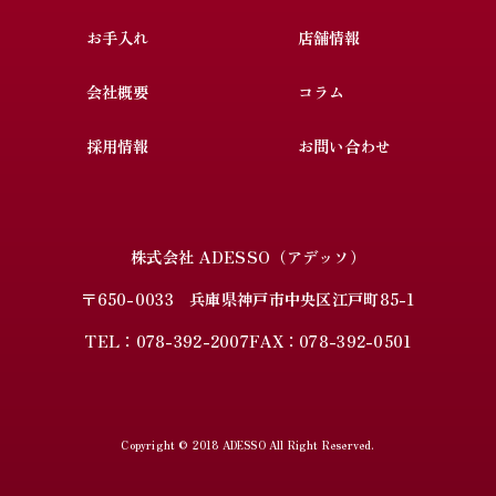
お手入れ
店舗情報
会社概要
コラム
採用情報
お問い合わせ
株式会社 ADESSO（アデッソ）
〒650-0033 兵庫県神戸市中央区江戸町85-1
TEL：
078-392-2007
FAX：078-392-0501
Copyright © 2018 ADESSO All Right Reserved.