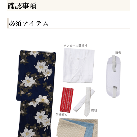
確認事項
必須アイテム