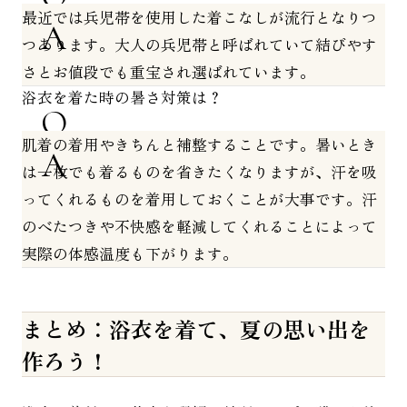
最近では兵児帯を使用した着こなしが流行となりつ
つあります。大人の兵児帯と呼ばれていて結びやす
さとお値段でも重宝され選ばれています。
浴衣を着た時の暑さ対策は？
肌着の着用やきちんと補整することです。暑いとき
は一枚でも着るものを省きたくなりますが、汗を吸
ってくれるものを着用しておくことが大事です。汗
のべたつきや不快感を軽減してくれることによって
実際の体感温度も下がります。
まとめ：浴衣を着て、夏の思い出を
作ろう！