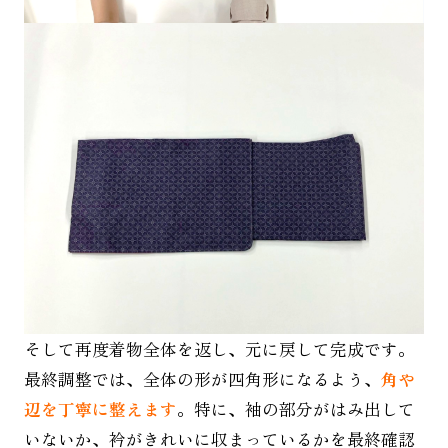
そして再度着物全体を返し、元に戻して完成です。
最終調整では、全体の形が四角形になるよう、
角や
辺を丁寧に整えます
。特に、袖の部分がはみ出して
いないか、衿がきれいに収まっているかを最終確認