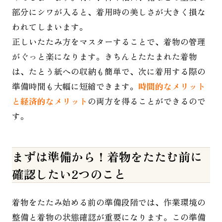
部分にシワが入ると、着用時の美しさが大きく損な
われてしまいます。
正しいたたみ方をマスターすることで、着物の管理
がぐっと楽になります。きちんとたたまれた着物
は、たとう紙への収納も簡単で、次に着用する際の
準備時間も大幅に短縮できます。
時間的なメリット
と経済的なメリット
の両方を得ることができるので
す。
まずは準備から！着物をたたむ前に
確認したい
2
つのこと
着物をたたみ始める前の準備段階では、作業環境の
整備と着物の状態確認が重要になります。この準備