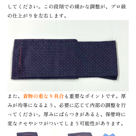
してください。この段階での細かな調整が、プロ級
の仕上がりを左右します。
また、
着物の重なり具合
も重要なポイントです。厚
みが均等になるよう、必要に応じて内部の調整を行
ってください。厚みにばらつきがあると、保管時に
変なクセやシワがついてしまう可能性があります。