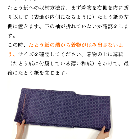
たとう紙への収納方法は、まず着物を右側を内に折
り返して（表地が内側になるように）たとう紙の左
側に置きます。下の袖が折れていないか確認をしま
す。
この時、
たとう紙の端から着物がはみ出さないよ
う、
サイズを確認してください。着物の上に薄紙
（たとう紙に付属している薄い和紙）をかけて、最
後にたとう紙を閉じます。