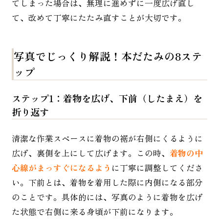
てしまった場合は、無理に進めずに一度広げ直し
て、改めて丁寧にたたみ直すことが大切です。
写真でじっくり解説！本だたみの8ステ
ップ
ステップ1：着物を広げ、下前（したまえ）を
折り返す
清潔な作業スペースに着物の裾が右側にくるように
広げ、裏側を上にして広げます。この時、
着物の中
心線がまっすぐになるよう
に丁寧に調整してくださ
い。下前とは、着物を着用した際に内側になる部分
のことです。具体的には、写真のように着物を広げ
た状態で右側に来る身頃が下前になります。