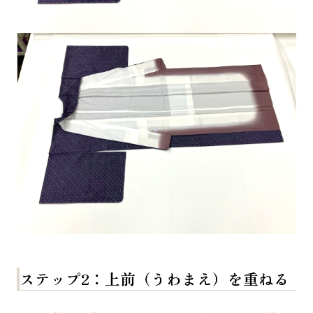
ステップ2：上前（うわまえ）を重ねる