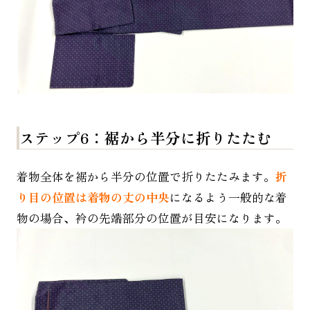
ステップ6：裾から半分に折りたたむ
着物全体を裾から半分の位置で折りたたみます。
折
り目の位置は着物の丈の中央
になるよう一般的な着
物の場合、衿の先端部分の位置が目安になります。