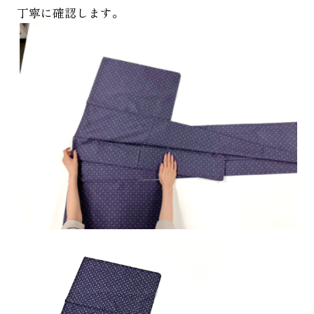
丁寧に確認します。