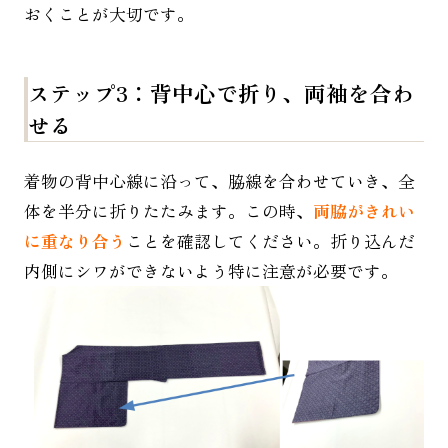
おくことが大切です。
ステップ3：背中心で折り、両袖を合わ
せる
着物の背中心線に沿って、脇線を合わせていき、全
体を半分に折りたたみます。この時、
両脇がきれい
に重なり合う
ことを確認してください。折り込んだ
内側にシワができないよう特に注意が必要です。