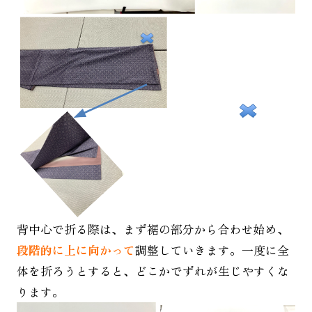
背中心で折る際は、まず裾の部分から合わせ始め、
段階的に上に向かって
調整していきます。一度に全
体を折ろうとすると、どこかでずれが生じやすくな
ります。