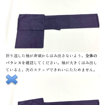
折り返した袖が身頃からはみ出さないよう、
全体の
バランス
を確認してください。袖が大きくはみ出し
ていると、次のステップできれいにたためません。