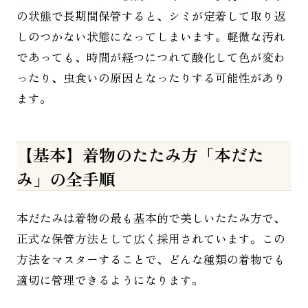
の状態で長期間保管すると、シミが定着して取り返
しのつかない状態になってしまいます。軽微な汚れ
であっても、時間が経つにつれて酸化して色が変わ
ったり、虫食いの原因となったりする可能性があり
ます。
【基本】着物のたたみ方「本だた
み」の全手順
本だたみは着物の最も基本的で美しいたたみ方で、
正式な保管方法として広く採用されています。この
方法をマスターすることで、どんな種類の着物でも
適切に管理できるようになります。