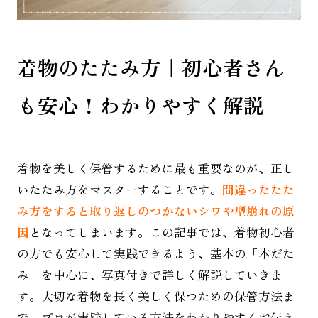
着物のたたみ方｜初心者さん
も安心！わかりやすく解説
着物を美しく保管するために最も重要なのが、正し
いたたみ方をマスターすることです。
間違ったたた
み方をすると取り返しのつかないシワや型崩れの原
因
となってしまいます。この記事では、着物初心者
の方でも安心して実践できるよう、基本の「本だた
み」を中心に、写真付きで詳しく解説していきま
す。大切な着物を長く美しく保つための保管方法ま
で、プロが実践している方法をわかりやすくお伝え