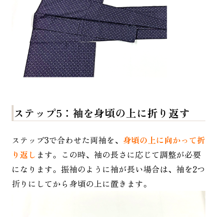
ステップ5：袖を身頃の上に折り返す
ステップ3で合わせた両袖を、
身頃の上に向かって折
り返し
ます。この時、袖の長さに応じて調整が必要
になります。振袖のように袖が長い場合は、袖を2つ
折りにしてから身頃の上に置きます。